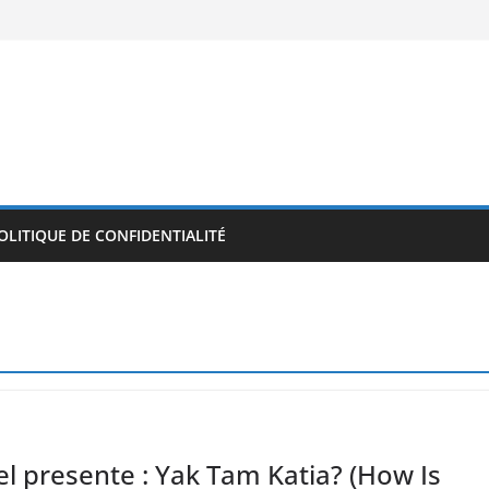
OLITIQUE DE CONFIDENTIALITÉ
l presente : Yak Tam Katia? (How Is