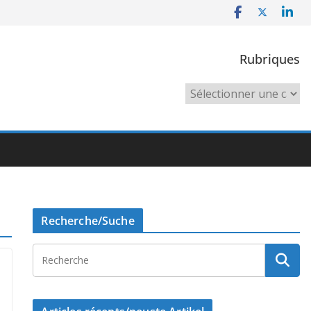
Rubriques
Rubriques
Recherche/Suche