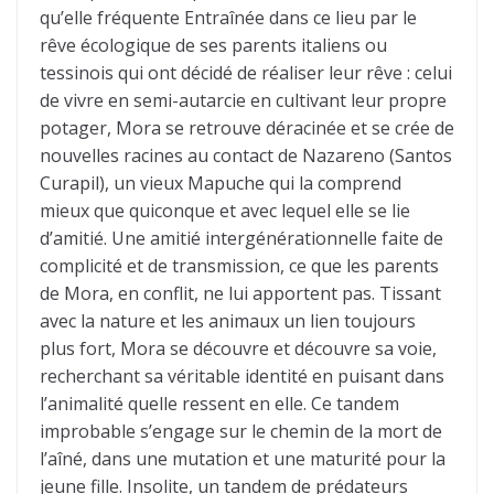
qu’elle fréquente Entraînée dans ce lieu par le
rêve écologique de ses parents italiens ou
tessinois qui ont décidé de réaliser leur rêve : celui
de vivre en semi-autarcie en cultivant leur propre
potager, Mora se retrouve déracinée et se crée de
nouvelles racines au contact de Nazareno (Santos
Curapil), un vieux Mapuche qui la comprend
mieux que quiconque et avec lequel elle se lie
d’amitié. Une amitié intergénérationnelle faite de
complicité et de transmission, ce que les parents
de Mora, en conflit, ne lui apportent pas. Tissant
avec la nature et les animaux un lien toujours
plus fort, Mora se découvre et découvre sa voie,
recherchant sa véritable identité en puisant dans
l’animalité quelle ressent en elle. Ce tandem
improbable s’engage sur le chemin de la mort de
l’aîné, dans une mutation et une maturité pour la
jeune fille. Insolite, un tandem de prédateurs