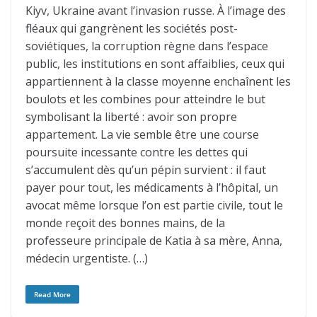
Kiyv, Ukraine avant l’invasion russe. À l’image des
fléaux qui gangrènent les sociétés post-
soviétiques, la corruption règne dans l’espace
public, les institutions en sont affaiblies, ceux qui
appartiennent à la classe moyenne enchaînent les
boulots et les combines pour atteindre le but
symbolisant la liberté : avoir son propre
appartement. La vie semble être une course
poursuite incessante contre les dettes qui
s’accumulent dès qu’un pépin survient : il faut
payer pour tout, les médicaments à l’hôpital, un
avocat même lorsque l’on est partie civile, tout le
monde reçoit des bonnes mains, de la
professeure principale de Katia à sa mère, Anna,
médecin urgentiste. (…)
Read More