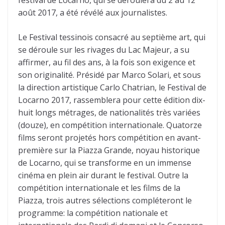
festival de Locarno, qui se déroulera du 2 au 12
août 2017, a été révélé aux journalistes.
Le Festival tessinois consacré au septième art, qui
se déroule sur les rivages du Lac Majeur, a su
affirmer, au fil des ans, à la fois son exigence et
son originalité. Présidé par Marco Solari, et sous
la direction artistique Carlo Chatrian, le Festival de
Locarno 2017, rassemblera pour cette édition dix-
huit longs métrages, de nationalités très variées
(douze), en compétition internationale. Quatorze
films seront projetés hors compétition en avant-
première sur la Piazza Grande, noyau historique
de Locarno, qui se transforme en un immense
cinéma en plein air durant le festival. Outre la
compétition internationale et les films de la
Piazza, trois autres sélections compléteront le
programme: la compétition nationale et