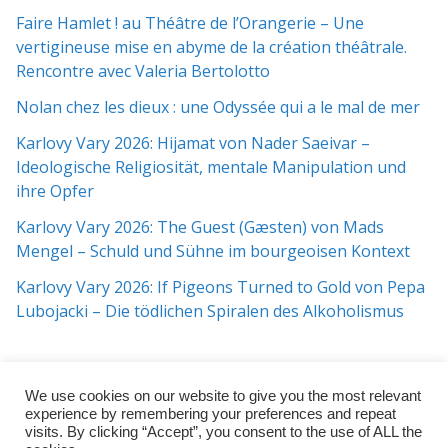
Faire Hamlet ! au Théâtre de l’Orangerie – Une
vertigineuse mise en abyme de la création théâtrale.
Rencontre avec Valeria Bertolotto
Nolan chez les dieux : une Odyssée qui a le mal de mer
Karlovy Vary 2026: Hijamat von Nader Saeivar​​ –
Ideologische Religiosität, mentale Manipulation und
ihre Opfer
Karlovy Vary 2026: The Guest (Gæsten) von Mads
Mengel – Schuld und Sühne im bourgeoisen Kontext
Karlovy Vary 2026: If Pigeons Turned to Gold von Pepa
Lubojacki – Die tödlichen Spiralen des Alkoholismus
We use cookies on our website to give you the most relevant
experience by remembering your preferences and repeat
visits. By clicking “Accept”, you consent to the use of ALL the