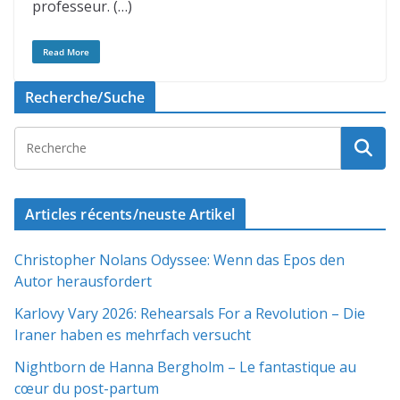
professeur. (…)
Read More
Recherche/Suche
Articles récents/neuste Artikel
Christopher Nolans Odyssee: Wenn das Epos den
Autor herausfordert
Karlovy Vary 2026: Rehearsals For a Revolution – Die
Iraner haben es mehrfach versucht
Nightborn de Hanna Bergholm – Le fantastique au
cœur du post-partum