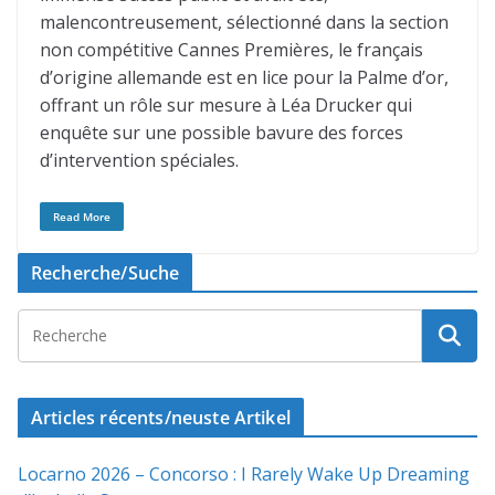
malencontreusement, sélectionné dans la section
non compétitive Cannes Premières, le français
d’origine allemande est en lice pour la Palme d’or,
offrant un rôle sur mesure à Léa Drucker qui
enquête sur une possible bavure des forces
d’intervention spéciales.
Read More
Recherche/Suche
Articles récents/neuste Artikel
Locarno 2026 – Concorso : I Rarely Wake Up Dreaming