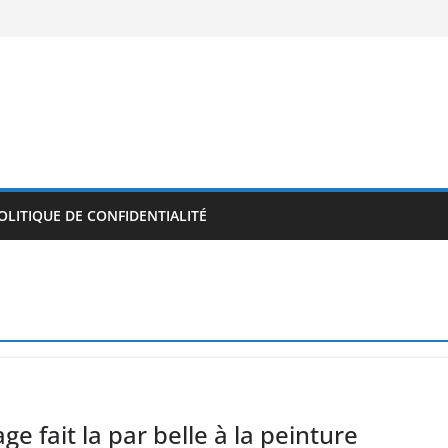
OLITIQUE DE CONFIDENTIALITÉ
e fait la par belle à la peinture