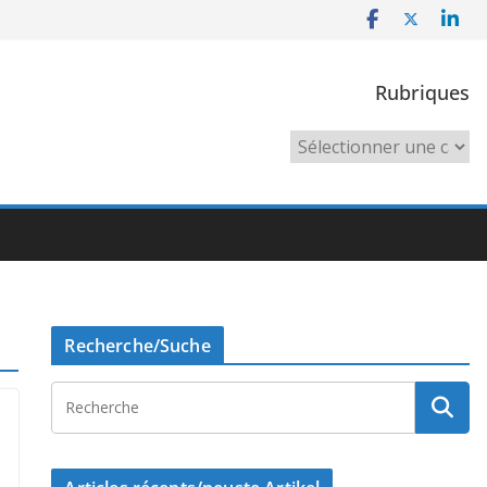
Rubriques
Rubriques
Recherche/Suche