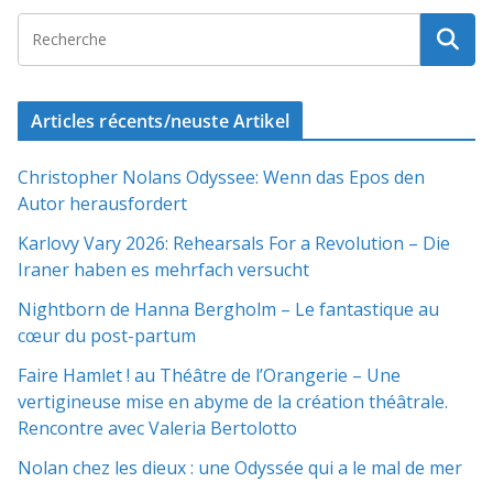
Articles récents/neuste Artikel
Christopher Nolans Odyssee: Wenn das Epos den
Autor herausfordert
Karlovy Vary 2026: Rehearsals For a Revolution – Die
Iraner haben es mehrfach versucht
Nightborn de Hanna Bergholm – Le fantastique au
cœur du post-partum
Faire Hamlet ! au Théâtre de l’Orangerie – Une
vertigineuse mise en abyme de la création théâtrale.
Rencontre avec Valeria Bertolotto
Nolan chez les dieux : une Odyssée qui a le mal de mer