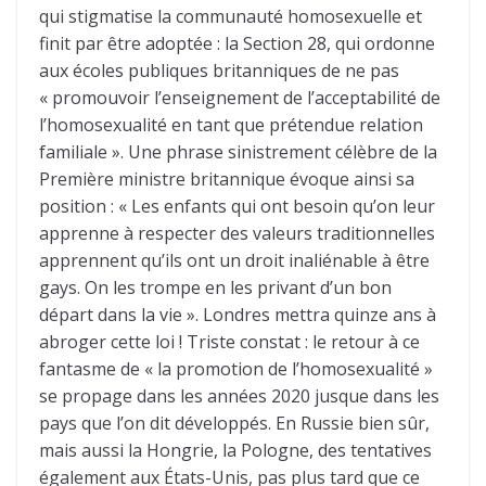
qui stigmatise la communauté homosexuelle et
finit par être adoptée : la Section 28, qui ordonne
aux écoles publiques britanniques de ne pas
« promouvoir l’enseignement de l’acceptabilité de
l’homosexualité en tant que prétendue relation
familiale ». Une phrase sinistrement célèbre de la
Première ministre britannique évoque ainsi sa
position : « Les enfants qui ont besoin qu’on leur
apprenne à respecter des valeurs traditionnelles
apprennent qu’ils ont un droit inaliénable à être
gays. On les trompe en les privant d’un bon
départ dans la vie ». Londres mettra quinze ans à
abroger cette loi ! Triste constat : le retour à ce
fantasme de « la promotion de l’homosexualité »
se propage dans les années 2020 jusque dans les
pays que l’on dit développés. En Russie bien sûr,
mais aussi la Hongrie, la Pologne, des tentatives
également aux États-Unis, pas plus tard que ce