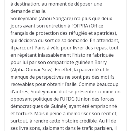
à destination, au moment de déposer une
demande d’asile.
Souleymane (Abou Sangaré) n’a plus que deux
jours avant son entretien à l’OFPRA (Office
français de protection des réfugiés et apatrides),
qui décidera du sort de sa demande. En attendant,
il parcourt Paris à vélo pour livrer des repas, tout
en répétant inlassablement l’histoire fabriquée
pour lui par son compatriote guinéen Barry
(Alpha Oumar Sow). En effet, la pauvreté et le
manque de perspectives ne sont pas des motifs
recevables pour obtenir l’asile. Comme beaucoup
d’autres, Souleymane doit se présenter comme un
opposant politique de l’UFDG (Union des forces
démocratiques de Guinée) ayant été emprisonné
et torturé. Mais il peine à mémoriser son récit et,
surtout, à rendre cette histoire crédible. Au fil de
ses livraisons, slalomant dans le trafic parisien, il