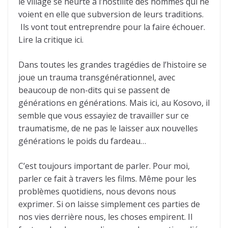
le village se heurte à l’hostilité des hommes qui ne
voient en elle que subversion de leurs traditions.
Ils vont tout entreprendre pour la faire échouer.
Lire la critique ici.
Dans toutes les grandes tragédies de l’histoire se
joue un trauma transgénérationnel, avec
beaucoup de non-dits qui se passent de
générations en générations. Mais ici, au Kosovo, il
semble que vous essayiez de travailler sur ce
traumatisme, de ne pas le laisser aux nouvelles
générations le poids du fardeau…
C’est toujours important de parler. Pour moi,
parler ce fait à travers les films. Même pour les
problèmes quotidiens, nous devons nous
exprimer. Si on laisse simplement ces parties de
nos vies derrière nous, les choses empirent. Il