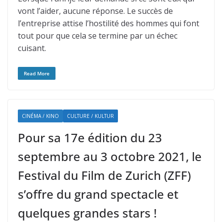
vont l’aider, aucune réponse. Le succès de
l’entreprise attise l’hostilité des hommes qui font
tout pour que cela se termine par un échec
cuisant.
Read More
CINÉMA / KINO
CULTURE / KULTUR
Pour sa 17e édition du 23
septembre au 3 octobre 2021, le
Festival du Film de Zurich (ZFF)
s’offre du grand spectacle et
quelques grandes stars !