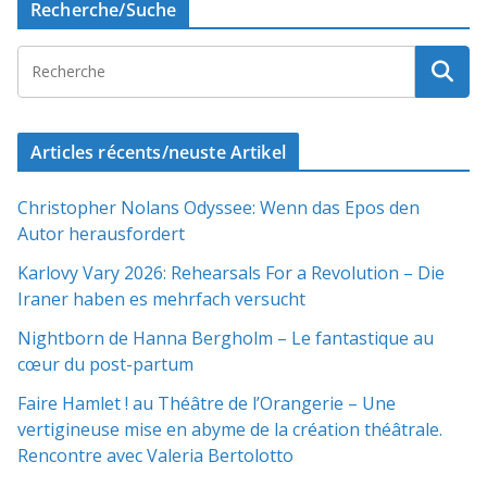
Recherche/Suche
Articles récents/neuste Artikel
Christopher Nolans Odyssee: Wenn das Epos den
Autor herausfordert
Karlovy Vary 2026: Rehearsals For a Revolution – Die
Iraner haben es mehrfach versucht
Nightborn de Hanna Bergholm – Le fantastique au
cœur du post-partum
Faire Hamlet ! au Théâtre de l’Orangerie – Une
vertigineuse mise en abyme de la création théâtrale.
Rencontre avec Valeria Bertolotto