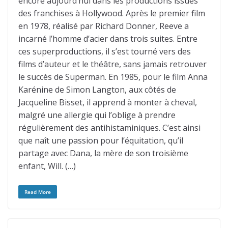
encore aujourd’hui dans les productions issues
des franchises à Hollywood. Après le premier film
en 1978, réalisé par Richard Donner, Reeve a
incarné l’homme d’acier dans trois suites. Entre
ces superproductions, il s’est tourné vers des
films d’auteur et le théâtre, sans jamais retrouver
le succès de Superman. En 1985, pour le film Anna
Karénine de Simon Langton, aux côtés de
Jacqueline Bisset, il apprend à monter à cheval,
malgré une allergie qui l’oblige à prendre
régulièrement des antihistaminiques. C’est ainsi
que naît une passion pour l’équitation, qu’il
partage avec Dana, la mère de son troisième
enfant, Will. (…)
Read More