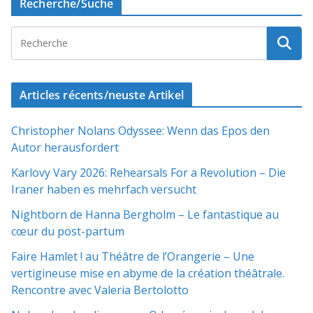
Recherche/Suche
Articles récents/neuste Artikel
Christopher Nolans Odyssee: Wenn das Epos den
Autor herausfordert
Karlovy Vary 2026: Rehearsals For a Revolution – Die
Iraner haben es mehrfach versucht
Nightborn de Hanna Bergholm – Le fantastique au
cœur du post-partum
Faire Hamlet ! au Théâtre de l’Orangerie – Une
vertigineuse mise en abyme de la création théâtrale.
Rencontre avec Valeria Bertolotto