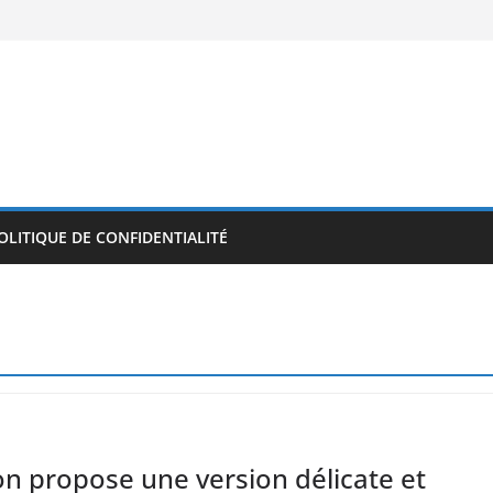
OLITIQUE DE CONFIDENTIALITÉ
n propose une version délicate et