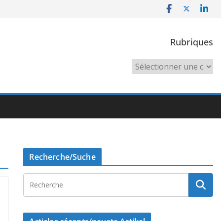
Rubriques
Rubriques
Recherche/Suche