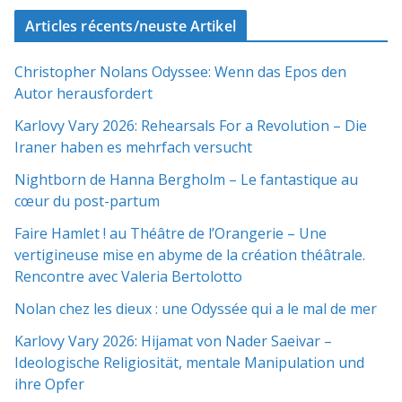
Articles récents/neuste Artikel
Christopher Nolans Odyssee: Wenn das Epos den
Autor herausfordert
Karlovy Vary 2026: Rehearsals For a Revolution – Die
Iraner haben es mehrfach versucht
Nightborn de Hanna Bergholm – Le fantastique au
cœur du post-partum
Faire Hamlet ! au Théâtre de l’Orangerie – Une
vertigineuse mise en abyme de la création théâtrale.
Rencontre avec Valeria Bertolotto
Nolan chez les dieux : une Odyssée qui a le mal de mer
Karlovy Vary 2026: Hijamat von Nader Saeivar​​ –
Ideologische Religiosität, mentale Manipulation und
ihre Opfer