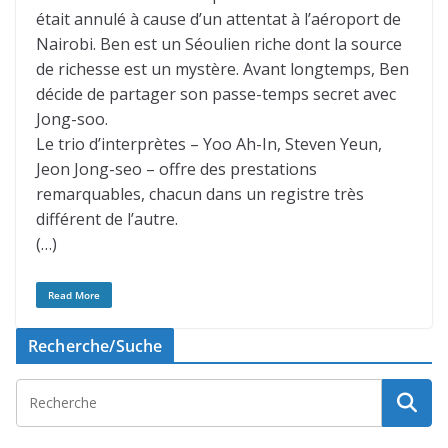
était annulé à cause d’un attentat à l’aéroport de
Nairobi. Ben est un Séoulien riche dont la source
de richesse est un mystère. Avant longtemps, Ben
décide de partager son passe-temps secret avec
Jong-soo.
Le trio d’interprètes – Yoo Ah-In, Steven Yeun,
Jeon Jong-seo – offre des prestations
remarquables, chacun dans un registre très
différent de l’autre.
(…)
Read More
Recherche/Suche