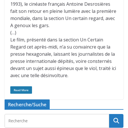
1993), le cinéaste français Antoine Desrosières
fait son retour en pleine lumière avec la première
mondiale, dans la section Un certain regard, avec
A genoux les gars.
(…)
Le film, présenté dans la section Un Certain
Regard cet après-midi, n’a su convaincre que la
presse hexagonale, laissant les journalistes de la
presse internationale dépités, voire consternés
devant un sujet aussi épineux que le viol, traité ici
avec une telle désinvolture.
Read More
Recherche/Suche