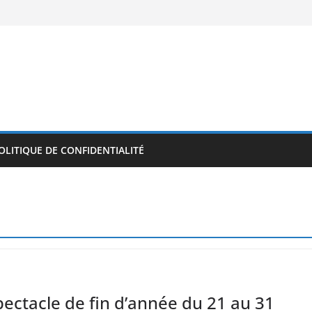
OLITIQUE DE CONFIDENTIALITÉ
ectacle de fin d’année du 21 au 31