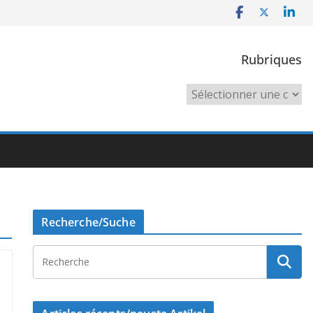
Rubriques
Rubriques
Recherche/Suche