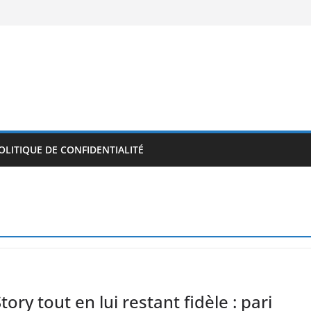
OLITIQUE DE CONFIDENTIALITÉ
ory tout en lui restant fidèle : pari