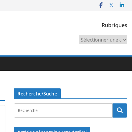
Rubriques
Rubriques
Recherche/Suche