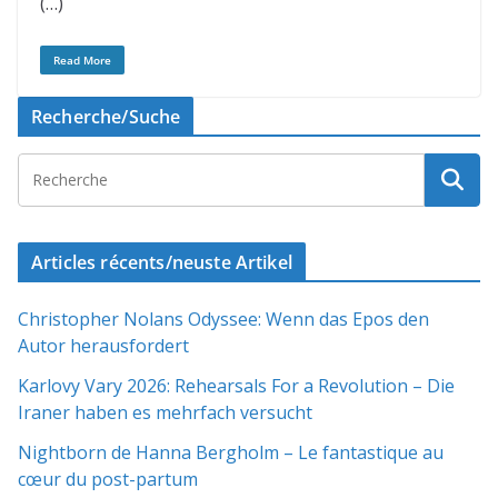
(…)
Read More
Recherche/Suche
Articles récents/neuste Artikel
Christopher Nolans Odyssee: Wenn das Epos den
Autor herausfordert
Karlovy Vary 2026: Rehearsals For a Revolution – Die
Iraner haben es mehrfach versucht
Nightborn de Hanna Bergholm – Le fantastique au
cœur du post-partum