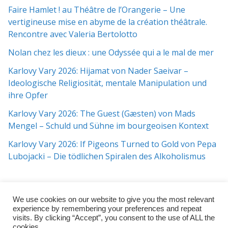
Faire Hamlet ! au Théâtre de l’Orangerie – Une
vertigineuse mise en abyme de la création théâtrale.
Rencontre avec Valeria Bertolotto
Nolan chez les dieux : une Odyssée qui a le mal de mer
Karlovy Vary 2026: Hijamat von Nader Saeivar​​ –
Ideologische Religiosität, mentale Manipulation und
ihre Opfer
Karlovy Vary 2026: The Guest (Gæsten) von Mads
Mengel – Schuld und Sühne im bourgeoisen Kontext
Karlovy Vary 2026: If Pigeons Turned to Gold von Pepa
Lubojacki – Die tödlichen Spiralen des Alkoholismus
We use cookies on our website to give you the most relevant
experience by remembering your preferences and repeat
visits. By clicking “Accept”, you consent to the use of ALL the
cookies.