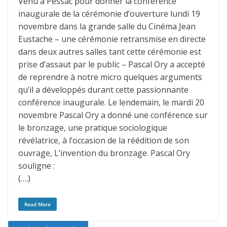
Venu à Pessac pour donner la conférence
inaugurale de la cérémonie d’ouverture lundi 19
novembre dans la grande salle du Cinéma Jean
Eustache – une cérémonie retransmise en directe
dans deux autres salles tant cette cérémonie est
prise d’assaut par le public – Pascal Ory a accepté
de reprendre à notre micro quelques arguments
qu’il a développés durant cette passionnante
conférence inaugurale. Le lendemain, le mardi 20
novembre Pascal Ory a donné une conférence sur
le bronzage, une pratique sociologique
révélatrice, à l’occasion de la réédition de son
ouvrage, L’invention du bronzage. Pascal Ory
souligne :
(….)
Read More