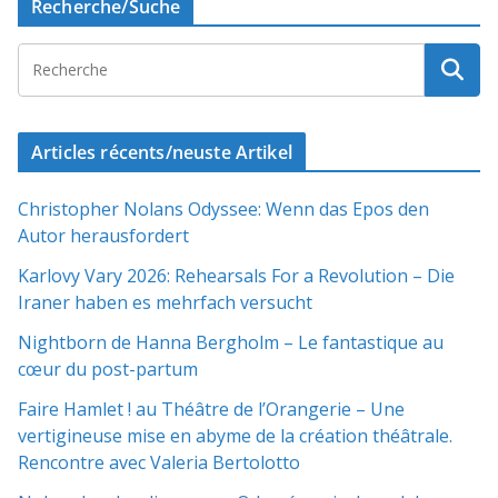
Recherche/Suche
Articles récents/neuste Artikel
Christopher Nolans Odyssee: Wenn das Epos den
Autor herausfordert
Karlovy Vary 2026: Rehearsals For a Revolution – Die
Iraner haben es mehrfach versucht
Nightborn de Hanna Bergholm – Le fantastique au
cœur du post-partum
Faire Hamlet ! au Théâtre de l’Orangerie – Une
vertigineuse mise en abyme de la création théâtrale.
Rencontre avec Valeria Bertolotto