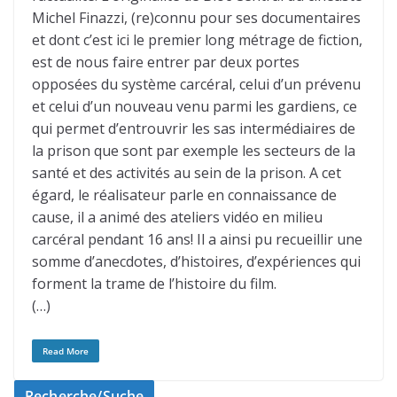
Michel Finazzi, (re)connu pour ses documentaires
et dont c’est ici le premier long métrage de fiction,
est de nous faire entrer par deux portes
opposées du système carcéral, celui d’un prévenu
et celui d’un nouveau venu parmi les gardiens, ce
qui permet d’entrouvrir les sas intermédiaires de
la prison que sont par exemple les secteurs de la
santé et des activités au sein de la prison. A cet
égard, le réalisateur parle en connaissance de
cause, il a animé des ateliers vidéo en milieu
carcéral pendant 16 ans! Il a ainsi pu recueillir une
somme d’anecdotes, d’histoires, d’expériences qui
forment la trame de l’histoire du film.
(…)
Read More
Recherche/Suche