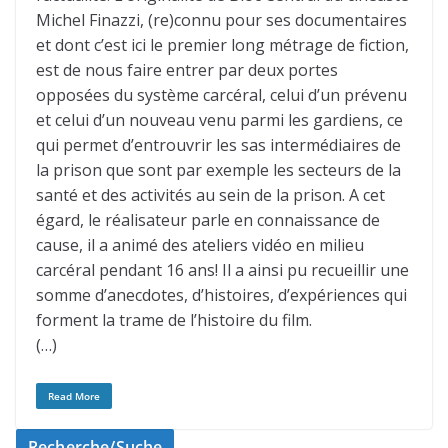
Michel Finazzi, (re)connu pour ses documentaires
et dont c’est ici le premier long métrage de fiction,
est de nous faire entrer par deux portes
opposées du système carcéral, celui d’un prévenu
et celui d’un nouveau venu parmi les gardiens, ce
qui permet d’entrouvrir les sas intermédiaires de
la prison que sont par exemple les secteurs de la
santé et des activités au sein de la prison. A cet
égard, le réalisateur parle en connaissance de
cause, il a animé des ateliers vidéo en milieu
carcéral pendant 16 ans! Il a ainsi pu recueillir une
somme d’anecdotes, d’histoires, d’expériences qui
forment la trame de l’histoire du film.
(…)
Read More
Recherche/Suche