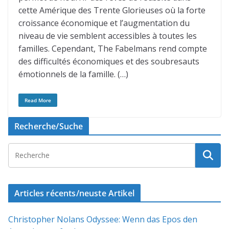
cette Amérique des Trente Glorieuses où la forte
croissance économique et l’augmentation du
niveau de vie semblent accessibles à toutes les
familles. Cependant, The Fabelmans rend compte
des difficultés économiques et des soubresauts
émotionnels de la famille. (…)
Read More
Recherche/Suche
Articles récents/neuste Artikel
Christopher Nolans Odyssee: Wenn das Epos den