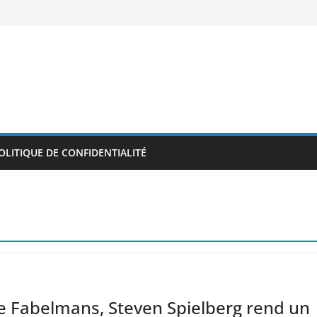
OLITIQUE DE CONFIDENTIALITÉ
e Fabelmans, Steven Spielberg rend un