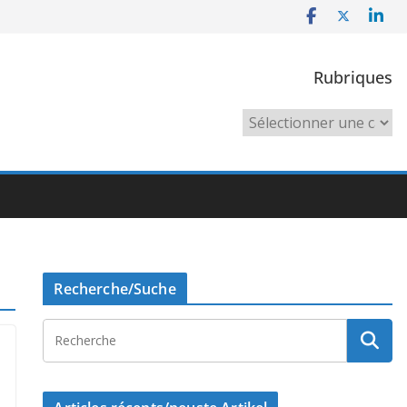
Rubriques
Rubriques
Recherche/Suche