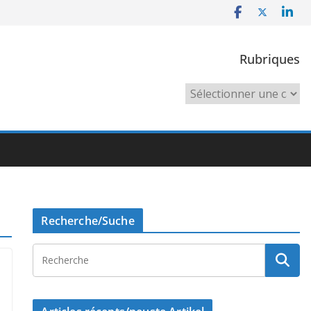
Rubriques
Rubriques
Recherche/Suche