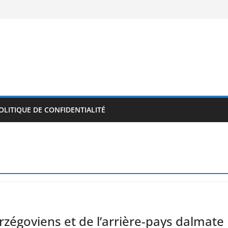
OLITIQUE DE CONFIDENTIALITÉ
rzégoviens et de l’arrière-pays dalmate