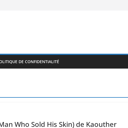
OLITIQUE DE CONFIDENTIALITÉ
Man Who Sold His Skin) de Kaouther