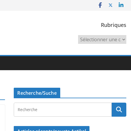
Rubriques
Rubriques
Recherche/Suche