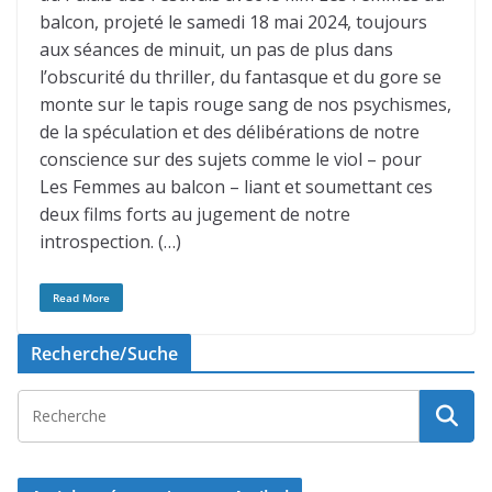
balcon, projeté le samedi 18 mai 2024, toujours
aux séances de minuit, un pas de plus dans
l’obscurité du thriller, du fantasque et du gore se
monte sur le tapis rouge sang de nos psychismes,
de la spéculation et des délibérations de notre
conscience sur des sujets comme le viol – pour
Les Femmes au balcon – liant et soumettant ces
deux films forts au jugement de notre
introspection. (…)
Read More
Recherche/Suche