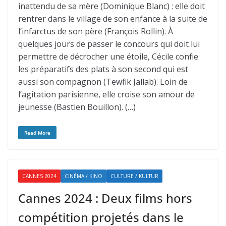
inattendu de sa mère (Dominique Blanc) : elle doit
rentrer dans le village de son enfance à la suite de
l’infarctus de son père (François Rollin). À
quelques jours de passer le concours qui doit lui
permettre de décrocher une étoile, Cécile confie
les préparatifs des plats à son second qui est
aussi son compagnon (Tewfik Jallab). Loin de
l’agitation parisienne, elle croise son amour de
jeunesse (Bastien Bouillon). (…)
Read More
CANNES 2024
CINÉMA / KINO
CULTURE / KULTUR
Cannes 2024 : Deux films hors
compétition projetés dans le