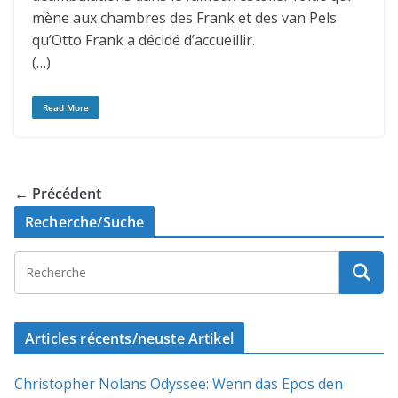
mène aux chambres des Frank et des van Pels
qu’Otto Frank a décidé d’accueillir.
(…)
Read More
← Précédent
Recherche/Suche
Articles récents/neuste Artikel
Christopher Nolans Odyssee: Wenn das Epos den