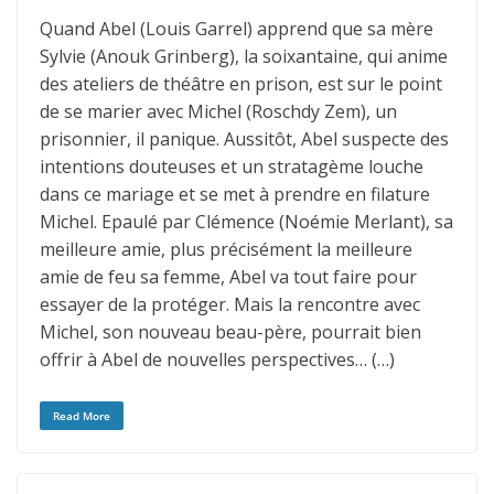
Quand Abel (Louis Garrel) apprend que sa mère
Sylvie (Anouk Grinberg), la soixantaine, qui anime
des ateliers de théâtre en prison, est sur le point
de se marier avec Michel (Roschdy Zem), un
prisonnier, il panique. Aussitôt, Abel suspecte des
intentions douteuses et un stratagème louche
dans ce mariage et se met à prendre en filature
Michel. Epaulé par Clémence (Noémie Merlant), sa
meilleure amie, plus précisément la meilleure
amie de feu sa femme, Abel va tout faire pour
essayer de la protéger. Mais la rencontre avec
Michel, son nouveau beau-père, pourrait bien
offrir à Abel de nouvelles perspectives… (…)
Read More