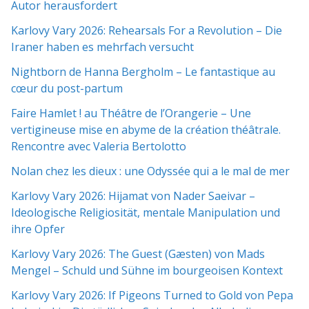
Autor herausfordert
Karlovy Vary 2026: Rehearsals For a Revolution – Die
Iraner haben es mehrfach versucht
Nightborn de Hanna Bergholm – Le fantastique au
cœur du post-partum
Faire Hamlet ! au Théâtre de l’Orangerie – Une
vertigineuse mise en abyme de la création théâtrale.
Rencontre avec Valeria Bertolotto
Nolan chez les dieux : une Odyssée qui a le mal de mer
Karlovy Vary 2026: Hijamat von Nader Saeivar​​ –
Ideologische Religiosität, mentale Manipulation und
ihre Opfer
Karlovy Vary 2026: The Guest (Gæsten) von Mads
Mengel – Schuld und Sühne im bourgeoisen Kontext
Karlovy Vary 2026: If Pigeons Turned to Gold von Pepa