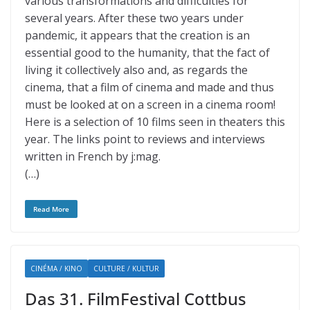
various transformations and difficulties for
several years. After these two years under
pandemic, it appears that the creation is an
essential good to the humanity, that the fact of
living it collectively also and, as regards the
cinema, that a film of cinema and made and thus
must be looked at on a screen in a cinema room!
Here is a selection of 10 films seen in theaters this
year. The links point to reviews and interviews
written in French by j:mag.
(…)
Read More
CINÉMA / KINO
CULTURE / KULTUR
Das 31. FilmFestival Cottbus