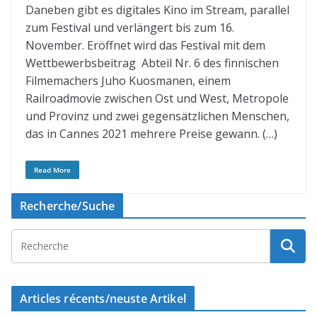
Daneben gibt es digitales Kino im Stream, parallel
zum Festival und verlängert bis zum 16.
November. Eröffnet wird das Festival mit dem
Wettbewerbsbeitrag Abteil Nr. 6 des finnischen
Filmemachers Juho Kuosmanen, einem
Railroadmovie zwischen Ost und West, Metropole
und Provinz und zwei gegensätzlichen Menschen,
das in Cannes 2021 mehrere Preise gewann. (…)
Read More
Recherche/Suche
Articles récents/neuste Artikel