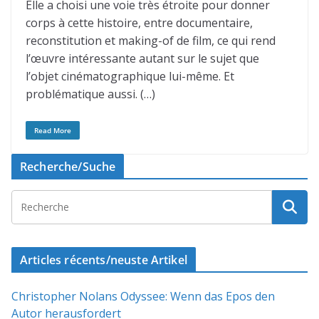
Elle a choisi une voie très étroite pour donner
corps à cette histoire, entre documentaire,
reconstitution et making-of de film, ce qui rend
l’œuvre intéressante autant sur le sujet que
l’objet cinématographique lui-même. Et
problématique aussi. (…)
Read More
Recherche/Suche
Articles récents/neuste Artikel
Christopher Nolans Odyssee: Wenn das Epos den
Autor herausfordert