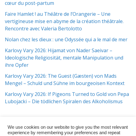
cœur du post-partum
Faire Hamlet ! au Théâtre de l’Orangerie – Une
vertigineuse mise en abyme de la création théâtrale.
Rencontre avec Valeria Bertolotto
Nolan chez les dieux : une Odyssée qui a le mal de mer
Karlovy Vary 2026: Hijamat von Nader Saeivar​​ –
Ideologische Religiosität, mentale Manipulation und
ihre Opfer
Karlovy Vary 2026: The Guest (Gæsten) von Mads
Mengel – Schuld und Sühne im bourgeoisen Kontext
Karlovy Vary 2026: If Pigeons Turned to Gold von Pepa
Lubojacki – Die tödlichen Spiralen des Alkoholismus
We use cookies on our website to give you the most relevant
experience by remembering your preferences and repeat