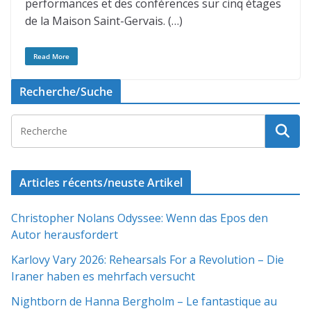
performances et des conférences sur cinq étages
de la Maison Saint-Gervais. (…)
Read More
Recherche/Suche
Articles récents/neuste Artikel
Christopher Nolans Odyssee: Wenn das Epos den
Autor herausfordert
Karlovy Vary 2026: Rehearsals For a Revolution – Die
Iraner haben es mehrfach versucht
Nightborn de Hanna Bergholm – Le fantastique au