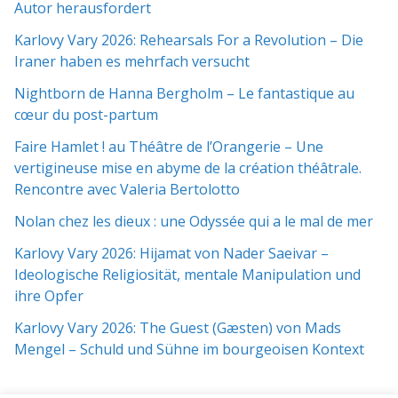
Autor herausfordert
Karlovy Vary 2026: Rehearsals For a Revolution – Die
Iraner haben es mehrfach versucht
Nightborn de Hanna Bergholm – Le fantastique au
cœur du post-partum
Faire Hamlet ! au Théâtre de l’Orangerie – Une
vertigineuse mise en abyme de la création théâtrale.
Rencontre avec Valeria Bertolotto
Nolan chez les dieux : une Odyssée qui a le mal de mer
Karlovy Vary 2026: Hijamat von Nader Saeivar​​ –
Ideologische Religiosität, mentale Manipulation und
ihre Opfer
Karlovy Vary 2026: The Guest (Gæsten) von Mads
Mengel – Schuld und Sühne im bourgeoisen Kontext