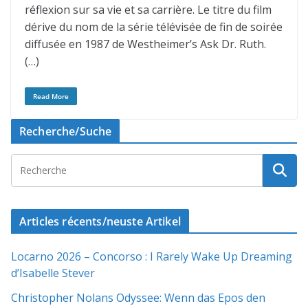
réflexion sur sa vie et sa carrière. Le titre du film
dérive du nom de la série télévisée de fin de soirée
diffusée en 1987 de Westheimer’s Ask Dr. Ruth.
(…)
Read More
Recherche/Suche
Articles récents/neuste Artikel
Locarno 2026 – Concorso : I Rarely Wake Up Dreaming
d’Isabelle Stever
Christopher Nolans Odyssee: Wenn das Epos den