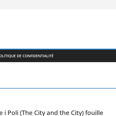
OLITIQUE DE CONFIDENTIALITÉ
 i Poli (The City and the City) fouille