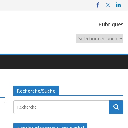
Rubriques
Rubriques
Recherche/Suche