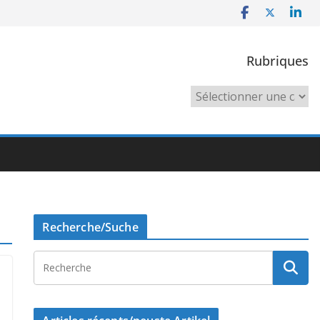
Rubriques
Rubriques
Recherche/Suche