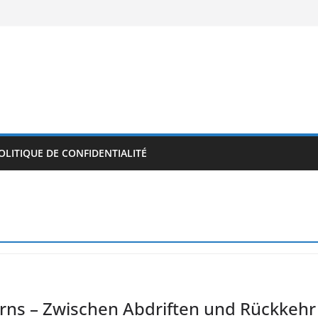
OLITIQUE DE CONFIDENTIALITÉ
rns – Zwischen Abdriften und Rückkehr