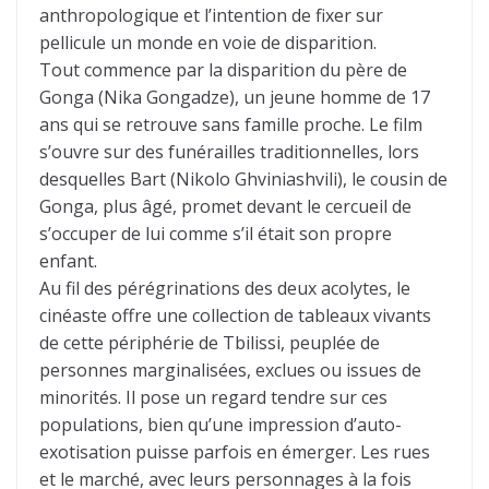
anthropologique et l’intention de fixer sur
pellicule un monde en voie de disparition.
Tout commence par la disparition du père de
Gonga (Nika Gongadze), un jeune homme de 17
ans qui se retrouve sans famille proche. Le film
s’ouvre sur des funérailles traditionnelles, lors
desquelles Bart (Nikolo Ghviniashvili), le cousin de
Gonga, plus âgé, promet devant le cercueil de
s’occuper de lui comme s’il était son propre
enfant.
Au fil des pérégrinations des deux acolytes, le
cinéaste offre une collection de tableaux vivants
de cette périphérie de Tbilissi, peuplée de
personnes marginalisées, exclues ou issues de
minorités. Il pose un regard tendre sur ces
populations, bien qu’une impression d’auto-
exotisation puisse parfois en émerger. Les rues
et le marché, avec leurs personnages à la fois