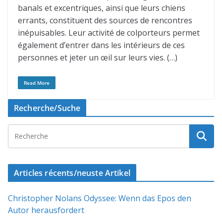
banals et excentriques, ainsi que leurs chiens
errants, constituent des sources de rencontres
inépuisables. Leur activité de colporteurs permet
également d’entrer dans les intérieurs de ces
personnes et jeter un œil sur leurs vies. (…)
Read More
Recherche/Suche
Articles récents/neuste Artikel
Christopher Nolans Odyssee: Wenn das Epos den
Autor herausfordert