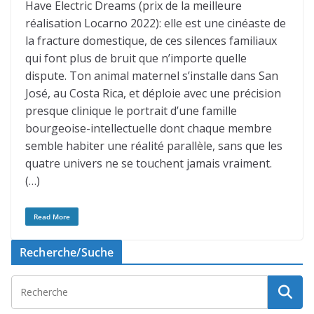
Have Electric Dreams (prix de la meilleure
réalisation Locarno 2022): elle est une cinéaste de
la fracture domestique, de ces silences familiaux
qui font plus de bruit que n’importe quelle
dispute. Ton animal maternel s’installe dans San
José, au Costa Rica, et déploie avec une précision
presque clinique le portrait d’une famille
bourgeoise-intellectuelle dont chaque membre
semble habiter une réalité parallèle, sans que les
quatre univers ne se touchent jamais vraiment.
(…)
Read More
Recherche/Suche