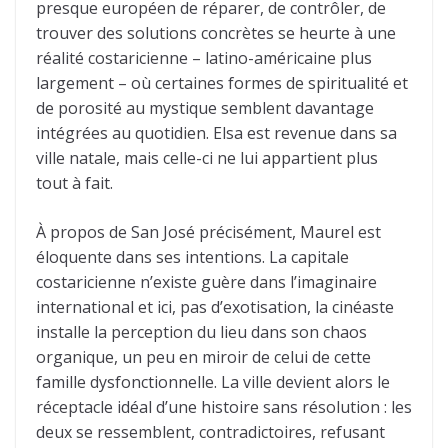
presque européen de réparer, de contrôler, de
trouver des solutions concrètes se heurte à une
réalité costaricienne – latino-américaine plus
largement – où certaines formes de spiritualité et
de porosité au mystique semblent davantage
intégrées au quotidien. Elsa est revenue dans sa
ville natale, mais celle-ci ne lui appartient plus
tout à fait.
À propos de San José précisément, Maurel est
éloquente dans ses intentions. La capitale
costaricienne n’existe guère dans l’imaginaire
international et ici, pas d’exotisation, la cinéaste
installe la perception du lieu dans son chaos
organique, un peu en miroir de celui de cette
famille dysfonctionnelle. La ville devient alors le
réceptacle idéal d’une histoire sans résolution : les
deux se ressemblent, contradictoires, refusant