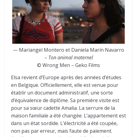
— Mariangel Montero et Daniela Marín Navarro
–
Ton animal maternel
© Wrong Men – Geko Films
Elsa revient d’Europe après des années d’études
en Belgique. Officiellement, elle est venue pour
établir un document administratif, une sorte
d’équivalence de diplôme. Sa première visite est
pour sa sœur cadette Amalia. La serrure de la
maison familiale a été changée. L’appartement est
dans un état sordide. L’électricité a été coupée,
non pas par erreur, mais faute de paiement.