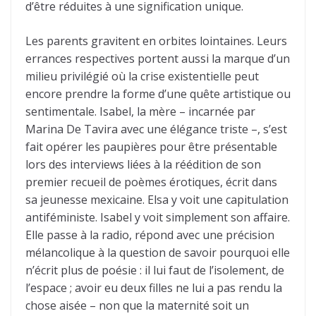
d’être réduites à une signification unique.
Les parents gravitent en orbites lointaines. Leurs
errances respectives portent aussi la marque d’un
milieu privilégié où la crise existentielle peut
encore prendre la forme d’une quête artistique ou
sentimentale. Isabel, la mère – incarnée par
Marina De Tavira avec une élégance triste –, s’est
fait opérer les paupières pour être présentable
lors des interviews liées à la réédition de son
premier recueil de poèmes érotiques, écrit dans
sa jeunesse mexicaine. Elsa y voit une capitulation
antiféministe. Isabel y voit simplement son affaire.
Elle passe à la radio, répond avec une précision
mélancolique à la question de savoir pourquoi elle
n’écrit plus de poésie : il lui faut de l’isolement, de
l’espace ; avoir eu deux filles ne lui a pas rendu la
chose aisée – non que la maternité soit un