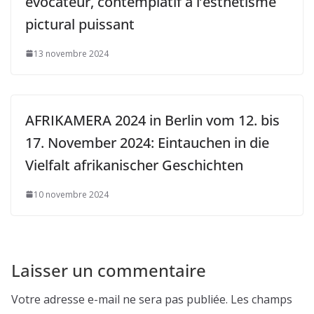
évocateur, contemplatif à l’esthétisme
pictural puissant
13 novembre 2024
AFRIKAMERA 2024 in Berlin vom 12. bis
17. November 2024: Eintauchen in die
Vielfalt afrikanischer Geschichten
10 novembre 2024
Laisser un commentaire
Votre adresse e-mail ne sera pas publiée.
Les champs