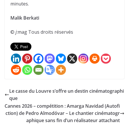
minutes.
Malik Berkati
©
j
:mag Tous droits réservés
Le casse du Louvre s’offre un destin cinématographi
que
Cannes 2026 – compétition : Amarga Navidad (Autofi
ction) de Pedro Almodóvar – Le chantier cinématogr
aphique sans fin d’un réalisateur attachant