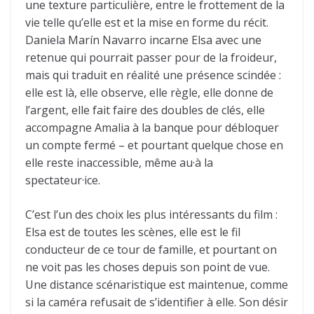
une texture particulière, entre le frottement de la
vie telle qu’elle est et la mise en forme du récit.
Daniela Marín Navarro incarne Elsa avec une
retenue qui pourrait passer pour de la froideur,
mais qui traduit en réalité une présence scindée :
elle est là, elle observe, elle règle, elle donne de
l’argent, elle fait faire des doubles de clés, elle
accompagne Amalia à la banque pour débloquer
un compte fermé – et pourtant quelque chose en
elle reste inaccessible, même au·à la
spectateur·ice.
C’est l’un des choix les plus intéressants du film :
Elsa est de toutes les scènes, elle est le fil
conducteur de ce tour de famille, et pourtant on
ne voit pas les choses depuis son point de vue.
Une distance scénaristique est maintenue, comme
si la caméra refusait de s’identifier à elle. Son désir