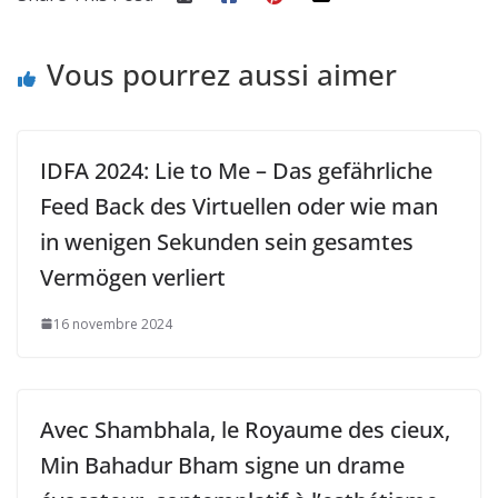
Vous pourrez aussi aimer
IDFA 2024: Lie to Me – Das gefährliche
Feed Back des Virtuellen oder wie man
in wenigen Sekunden sein gesamtes
Vermögen verliert
16 novembre 2024
Avec Shambhala, le Royaume des cieux,
Min Bahadur Bham signe un drame