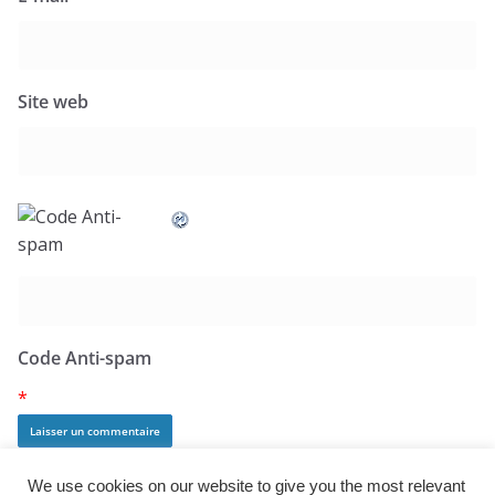
Site web
Code Anti-spam
*
We use cookies on our website to give you the most relevant