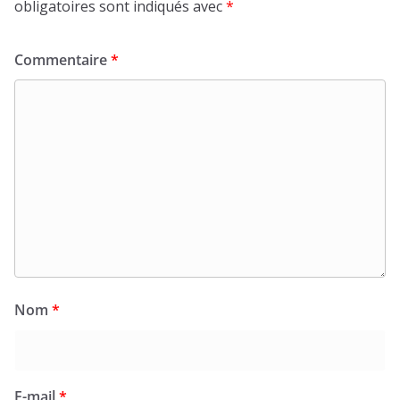
obligatoires sont indiqués avec
*
Commentaire
*
Nom
*
E-mail
*