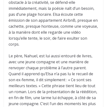
obstacle à la créativité, se défend-elle
immédiatement, mais la poésie naît d’un besoin,
pas d’une plage horaire. Elsa écoute cette
émission de son appartement AirbnB, presque en
cachette, presque honteuse, comme une voyeuse,
à la manière dont elle regarde une vidéo
lorsqu’elle tente, le soir, de faire exulter son
corps.
Le père, Nahuel, est lui aussi entouré de livres,
avec une jeune compagne et une manière de
renvoyer chaque problème à l’autre parent.
Quand il apprend qu’Elsa n’a pas lu le recueil de
son ex-femme, il dit simplement : « Ce sont ses
meilleurs textes. » Cette phrase tient lieu de tout
un roman. Lors de la présentation de la réédition,
en fin de film, une larme lui échappe, à côté de sa
jeune compagne. C’est l’un des moments les plus