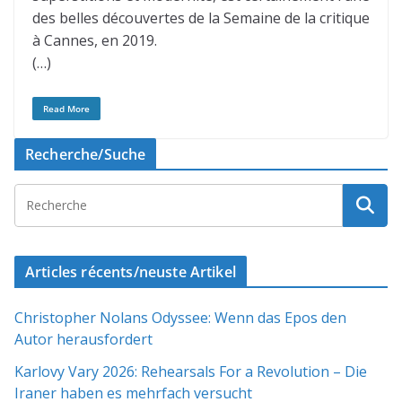
des belles découvertes de la Semaine de la critique
à Cannes, en 2019.
(…)
Read More
Recherche/Suche
Articles récents/neuste Artikel
Christopher Nolans Odyssee: Wenn das Epos den
Autor herausfordert
Karlovy Vary 2026: Rehearsals For a Revolution – Die
Iraner haben es mehrfach versucht