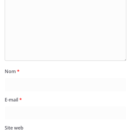
Nom
*
E-mail
*
Site web