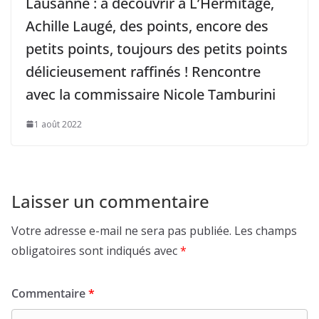
Lausanne : à découvrir à L’Hermitage,
Achille Laugé, des points, encore des
petits points, toujours des petits points
délicieusement raffinés ! Rencontre
avec la commissaire Nicole Tamburini
1 août 2022
Laisser un commentaire
Votre adresse e-mail ne sera pas publiée.
Les champs
obligatoires sont indiqués avec
*
Commentaire
*