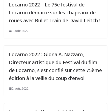
Locarno 2022 – Le 75e festival de
Locarno démarre sur les chapeaux de
roues avec Bullet Train de David Leitch !
3 août 2022
Locarno 2022 : Giona A. Nazzaro,
Directeur artistique du Festival du film
de Locarno, s’est confié sur cette 75ème
édition à la veille du coup d’envoi
2 août 2022