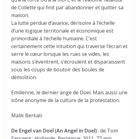
de Collette qui finit par abandonner et quitter sa
maison.
La lutte perdue d’avance, dérisoire à l’échelle
d’une logique territoriale et économique est
primordiale à l’échelle humaine. C’est
certainement cette intuition qui traverse l’écran et
serre le cœur lorsque les rues se vides, les
maisons s’éventrent, s’écroulent et disparaissent
sous les coups de boutoir des boules de
démolition.
Emilienne, le dernier ange de Doel. Mais aussi une
icône anonyme de la culture de la protestation.
Malik Berkati
De Engel van Doel (An Angel in Doel)
; de Tom
Fassaert ; Hollande, Berlgique; 2011, 77 min.