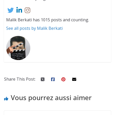
Malik Berkati has 1015 posts and counting.
See all posts by Malik Berkati
Share This Post:
Vous pourrez aussi aimer