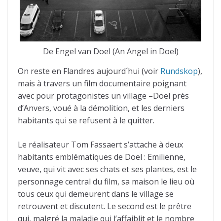
De Engel van Doel (An Angel in Doel)
On reste en Flandres aujourd´hui (voir
Rundskop
),
mais à travers un film documentaire poignant
avec pour protagonistes un village –Doel près
d’Anvers, voué à la démolition, et les derniers
habitants qui se refusent à le quitter.
Le réalisateur Tom Fassaert s’attache à deux
habitants emblématiques de Doel : Emilienne,
veuve, qui vit avec ses chats et ses plantes, est le
personnage central du film, sa maison le lieu où
tous ceux qui demeurent dans le village se
retrouvent et discutent. Le second est le prêtre
qui, malgré la maladie qui l’affaiblit et le nombre