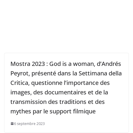
Mostra 2023 : God is a woman, d’Andrés
Peyrot, présenté dans la Settimana della
Critica, questionne l’importance des
images, des documentaires et de la
transmission des traditions et des
mythes par le support filmique
6 septembre 2023