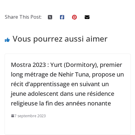
Share This Post:
Vous pourrez aussi aimer
Mostra 2023 : Yurt (Dormitory), premier
long métrage de Nehir Tuna, propose un
récit d’apprentissage en suivant un
jeune adolescent dans une résidence
religieuse la fin des années nonante
7 septembre 2023