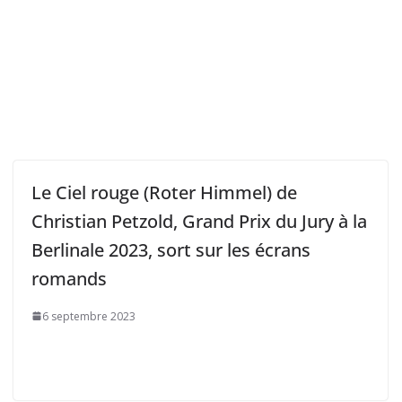
Le Ciel rouge (Roter Himmel) de
Christian Petzold, Grand Prix du Jury à la
Berlinale 2023, sort sur les écrans
romands
6 septembre 2023