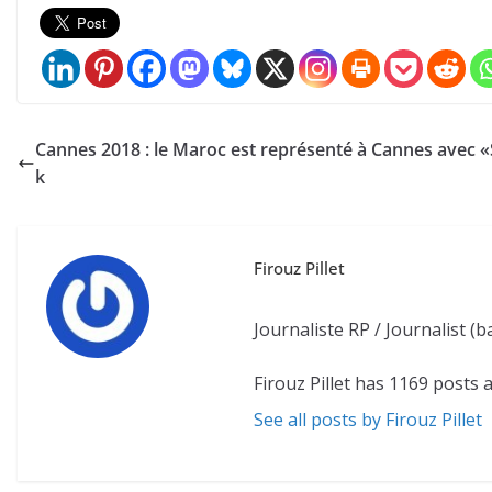
Cannes 2018 : le Maroc est représenté à Cannes avec
k
Firouz Pillet
Journaliste RP / Journalist 
Firouz Pillet has 1169 posts 
See all posts by Firouz Pillet