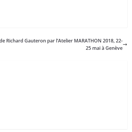
 de Richard Gauteron par l’Atelier MARATHON 2018, 22-
25 mai à Genève