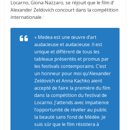
Locarno, Giona Nazzaro, se réjouit que le film d’
Alexander Zeldovich concourt dans la compétition
internationale :
« Medea est une œuvre d’art
audacieuse et audacieuse. Il est
unique et différent de tous les
tableaux présentés et promus par
les festivals contemporains. C’est
un honneur pour moi qu’Alexander
Zeldovich et Anna Kachko aient
accepté de faire la première du film
dans la compétition du festival de
Locarno. J’attends avec impatience
l’opportunité de révéler au public
la beauté sans fond de Médée. Je
suis sûr que le film résistera à