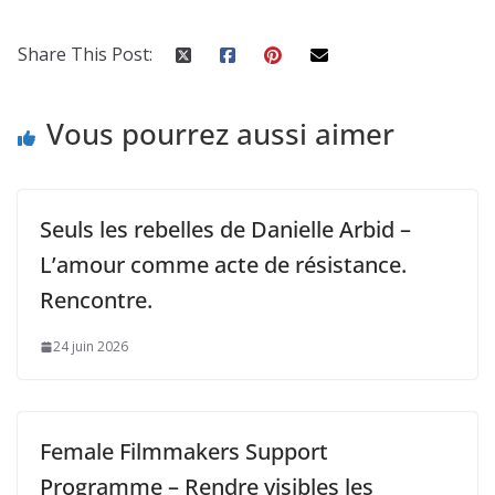
Share This Post:
Vous pourrez aussi aimer
Seuls les rebelles de Danielle Arbid –
L’amour comme acte de résistance.
Rencontre.
24 juin 2026
Female Filmmakers Support
Programme – Rendre visibles les