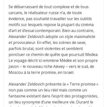
Se débarrassant de tout complexe et de tous
carcans, le réalisateur russe n’a, de toute
évidence, pas souhaité travailler sur les subtils
motifs sur lesquels repose la plupart du cinéma
d’art et d’essai contemporain. Bien au contraire,
Alexander Zeldovich adopte un style maximaliste
et provocateur. En effet, les scènes de sexe,
parfois brutal, sont violentes et semblent
ponctuer ce chemin de quête que poursuit Medea.
Le voyage décrit ici emmène Médée et son propre
Jason – le nouveau riche Alexey – vers le sud, de
Moscou à la terre promise, en Israël.
Alexander Zeldovich présente la « Terre promise »
non pas comme un lieu réel mais comme un
fantasme existant dans l’esprit des protagonistes,
un lieu synonyme d’une meilleure vie. Durant le