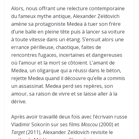
Alors, nous offrant une relecture contemporaine
du fameux mythe antique, Alexander Zeldovich
amène sa protagoniste Medea à tuer son frère
d’une balle en pleine tête puis à lancer sa voiture
à toute vitesse dans un étang. S’ensuit alors une
errance périlleuse, chaotique, faites de
rencontres fugaces, incertaines et dangereuses
où l’amour et la mort se côtoient. L’amant de
Medea, un oligarque qui a réussi dans le béton,
rejette Medea quand il découvre qu’elle a commis
un assassinat. Medea perd ses repères, son
amour, sa raison de vivre et se laisse aller à la
dérive.
Après avoir travaillé deux fois avec l’écrivain russe
Vladimir Sokorin sur ses films
Moscou
(2000) et
Target
(2011), Alexander Zeldovich revisite le