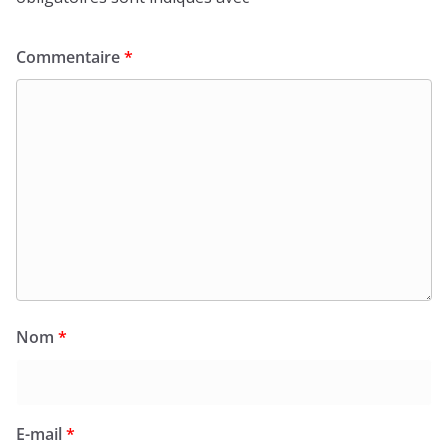
Commentaire
*
Nom
*
E-mail
*