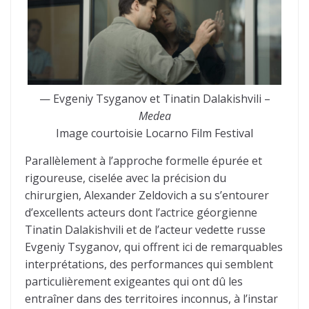
— Evgeniy Tsyganov et Tinatin Dalakishvili –
Medea
Image courtoisie Locarno Film Festival
Parallèlement à l’approche formelle épurée et
rigoureuse, ciselée avec la précision du
chirurgien, Alexander Zeldovich a su s’entourer
d’excellents acteurs dont l’actrice géorgienne
Tinatin Dalakishvili et de l’acteur vedette russe
Evgeniy Tsyganov, qui offrent ici de remarquables
interprétations, des performances qui semblent
particulièrement exigeantes qui ont dû les
entraîner dans des territoires inconnus, à l’instar