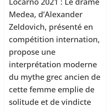
Locarno 2021 : Le drame
Medea, d’Alexander
Zeldovich, présenté en
compétition internation,
propose une
interprétation moderne
du mythe grec ancien de
cette femme emplie de
solitude et de vindicte