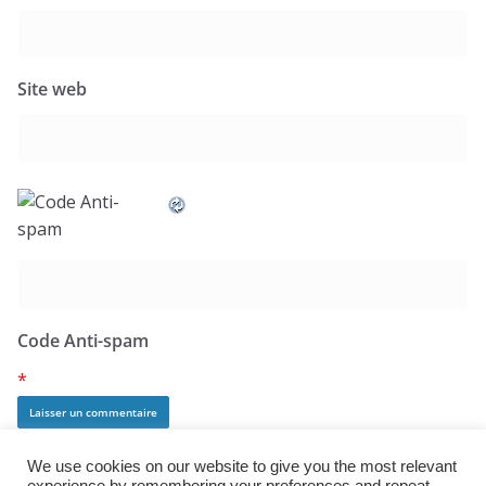
Site web
Code Anti-spam
*
We use cookies on our website to give you the most relevant