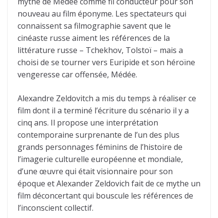
mythe de Médée comme fil conducteur pour son
nouveau au film éponyme. Les spectateurs qui
connaissent sa filmographie savent que le
cinéaste russe aiment les références de la
littérature russe – Tchekhov, Tolstoï – mais a
choisi de se tourner vers Euripide et son héroïne
vengeresse car offensée, Médée.
Alexandre Zeldovitch a mis du temps à réaliser ce
film dont il a terminé l’écriture du scénario il y a
cinq ans. Il propose une interprétation
contemporaine surprenante de l’un des plus
grands personnages féminins de l’histoire de
l’imagerie culturelle européenne et mondiale,
d’une œuvre qui était visionnaire pour son
époque et Alexander Zeldovich fait de ce mythe un
film déconcertant qui bouscule les références de
l’inconscient collectif.