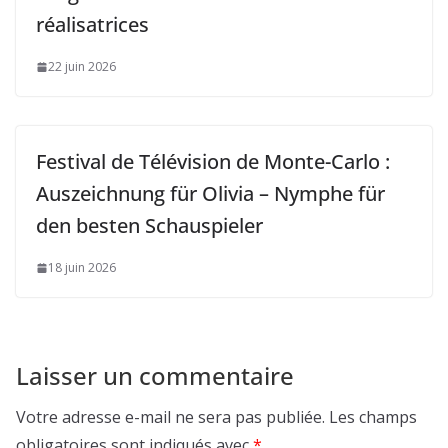
réalisatrices
22 juin 2026
Festival de Télévision de Monte-Carlo :
Auszeichnung für Olivia – Nymphe für
den besten Schauspieler
18 juin 2026
Laisser un commentaire
Votre adresse e-mail ne sera pas publiée.
Les champs
obligatoires sont indiqués avec
*