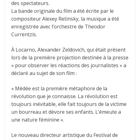
des spectateurs.
La bande originale du film a été écrite par le
compositeur Alexey Retinsky, la musique a été
enregistrée avec l’orchestre de Theodor
Currentzis.
À Locarno, Alexander Zeldovich, qui était présent
lors de la première projection destinée à la presse
« pour observer les réactions des journalistes » a
déclaré au sujet de son film :
« Médée est la première métaphore de la
révolution que je connaisse. La révolution est
toujours inévitable, elle fait toujours de la victime
un bourreau et dévore ses enfants. L’émeute a
une nature féminine ».
Le nouveau directeur artistique du Festival de