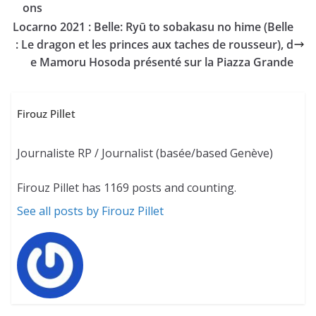
ons
Locarno 2021 : Belle: Ryū to sobakasu no hime (Belle
: Le dragon et les princes aux taches de rousseur), d
e Mamoru Hosoda présenté sur la Piazza Grande
Firouz Pillet
Journaliste RP / Journalist (basée/based Genève)
Firouz Pillet has 1169 posts and counting.
See all posts by Firouz Pillet