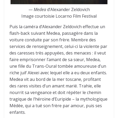
—
Medea
d’Alexander Zeldovich
Image courtoisie Locarno Film Festival
Puis la caméra d’Alexander Zeldovich effectue un
flash-back suivant Medea, passagère dans la
voiture conduite par son frère. Membre des
services de renseignement, celui-ci la violente par
des caresses très appuyées, des menaces : il veut
faire emprisonner l’amant de sa sœur, Medea,
une fille du Trans-Oural tombée amoureuse d’un
riche juif Alexei avec lequel elle a eu deux enfants.
Medea vit au bord de la mer toscane, profitant
des rares visites d’un amant marié. Trahie, elle
nourrit sa vengeance et doit répéter le chemin
tragique de l’héroïne d’Euripide – la mythologique
Médée, qui a tué son frère par amour, puis ses
enfants.