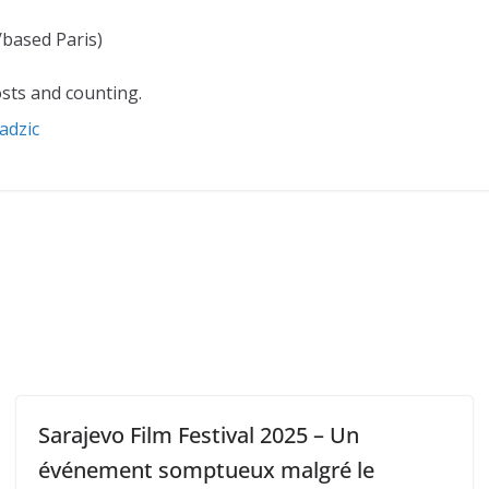
/based Paris)
sts and counting.
adzic
Sarajevo Film Festival 2025 – Un
événement somptueux malgré le