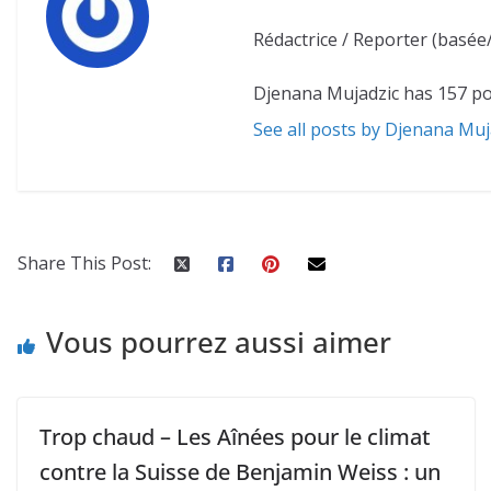
Rédactrice / Reporter (basée
Djenana Mujadzic has 157 po
See all posts by Djenana Muj
Share This Post:
Vous pourrez aussi aimer
Trop chaud – Les Aînées pour le climat
contre la Suisse de Benjamin Weiss : un