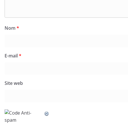
Nom
*
E-mail
*
Site web