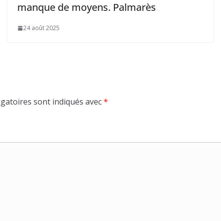
manque de moyens. Palmarès
24 août 2025
gatoires sont indiqués avec
*