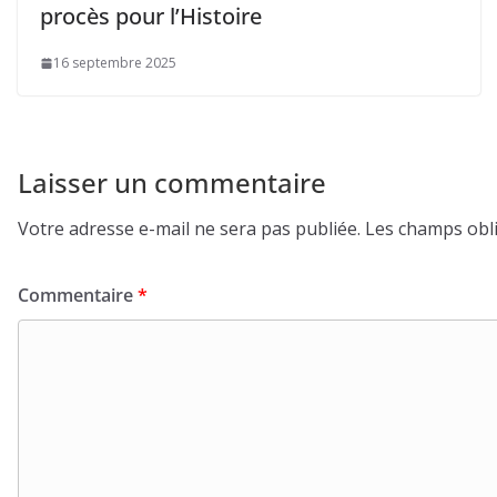
procès pour l’Histoire
16 septembre 2025
Laisser un commentaire
Votre adresse e-mail ne sera pas publiée.
Les champs obli
Commentaire
*