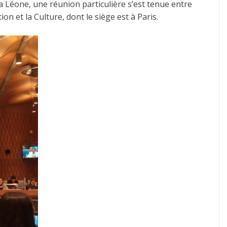
ra Léone, une réunion particulière s’est tenue entre
n et la Culture, dont le siège est à Paris.