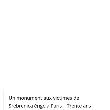
Un monument aux victimes de
Srebrenica érigé à Paris – Trente ans