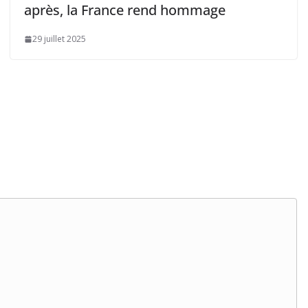
après, la France rend hommage
29 juillet 2025