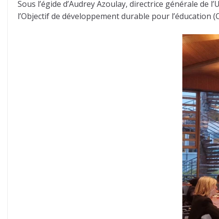
Sous l’égide d’Audrey Azoulay, directrice générale de l
l’Objectif de développement durable pour l’éducation (OD