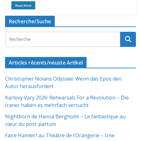
Read More
Recherche/Suche
Articles récents/neuste Artikel
Christopher Nolans Odyssee: Wenn das Epos den
Autor herausfordert
Karlovy Vary 2026: Rehearsals For a Revolution – Die
Iraner haben es mehrfach versucht
Nightborn de Hanna Bergholm – Le fantastique au
cœur du post-partum
Faire Hamlet ! au Théâtre de l’Orangerie – Une