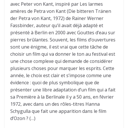
avec Peter von Kant, inspiré par Les larmes
amères de Petra von Kant (Die bitteren Tränen
der Petra von Kant, 1972) de Rainer Werner
Fassbinder, auteur qu’il avait déjà adapté et
présenté à Berlin en 2000 avec Gouttes d’eau sur
pierres brûlantes. Souvent, les films d’ouvertures
sont une énigme, il est vrai que cette tâche de
choisir un film qui va donner le ton au festival est
une chose complexe qui demande de considérer
plusieurs choses pour marquer les esprits. Cette
année, le choix est clair et s’impose comme une
évidence : quoi de plus symbolique que de
présenter une libre adaptation d’un film qui a fait
sa Première à la Berlinale il y a 50 ans, en février
1972, avec dans un des rôles-titres Hanna
Schygulla que fait une apparition dans le film
d’Ozon ? (…)