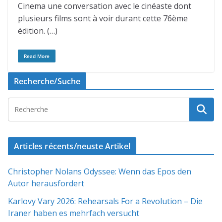
Cinema une conversation avec le cinéaste dont
plusieurs films sont à voir durant cette 76ème
édition. (…)
Read More
Recherche/Suche
Articles récents/neuste Artikel
Christopher Nolans Odyssee: Wenn das Epos den
Autor herausfordert
Karlovy Vary 2026: Rehearsals For a Revolution – Die
Iraner haben es mehrfach versucht