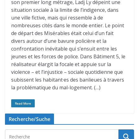
son premier long métrage, Ladj Ly dépeint une
situation sociale à la limite de l’indigence, dans
une ville fictive, mais qui ressemble à de
nombreuses cités dans le monde entier. Le point
de départ des Misérables était celui d’un fait
divers autour d’une bavure policière et la
confrontation inévitable qui s’ensuit entre les
jeunes et les forces de police. Dans Bâtiment 5, le
réalisateur élargit la focale et appuie sur la
violence – et l’injustice – sociale quotidienne que
subissent les habitant·es des banlieues à travers
la problématique du mal-logement. (…)
Read More
Recherche/Suche