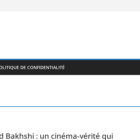
OLITIQUE DE CONFIDENTIALITÉ
d Bakhshi : un cinéma-vérité qui