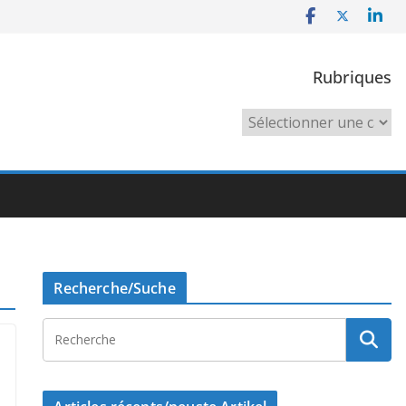
Rubriques
Rubriques
Recherche/Suche