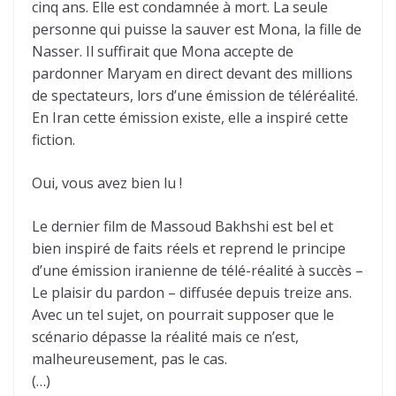
cinq ans. Elle est condamnée à mort. La seule
personne qui puisse la sauver est Mona, la fille de
Nasser. Il suffirait que Mona accepte de
pardonner Maryam en direct devant des millions
de spectateurs, lors d’une émission de téléréalité.
En Iran cette émission existe, elle a inspiré cette
fiction.
Oui, vous avez bien lu !
Le dernier film de Massoud Bakhshi est bel et
bien inspiré de faits réels et reprend le principe
d’une émission iranienne de télé-réalité à succès –
Le plaisir du pardon – diffusée depuis treize ans.
Avec un tel sujet, on pourrait supposer que le
scénario dépasse la réalité mais ce n’est,
malheureusement, pas le cas.
(…)