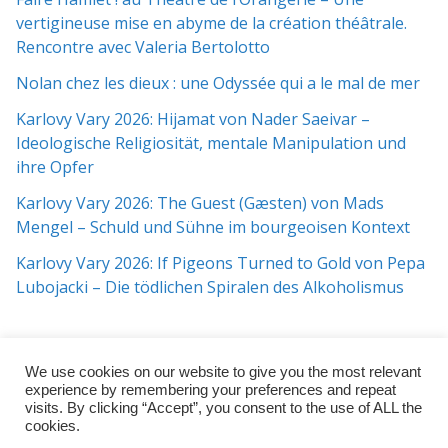
vertigineuse mise en abyme de la création théâtrale.
Rencontre avec Valeria Bertolotto
Nolan chez les dieux : une Odyssée qui a le mal de mer
Karlovy Vary 2026: Hijamat von Nader Saeivar​​ –
Ideologische Religiosität, mentale Manipulation und
ihre Opfer
Karlovy Vary 2026: The Guest (Gæsten) von Mads
Mengel – Schuld und Sühne im bourgeoisen Kontext
Karlovy Vary 2026: If Pigeons Turned to Gold von Pepa
Lubojacki – Die tödlichen Spiralen des Alkoholismus
We use cookies on our website to give you the most relevant
experience by remembering your preferences and repeat
visits. By clicking “Accept”, you consent to the use of ALL the
cookies.