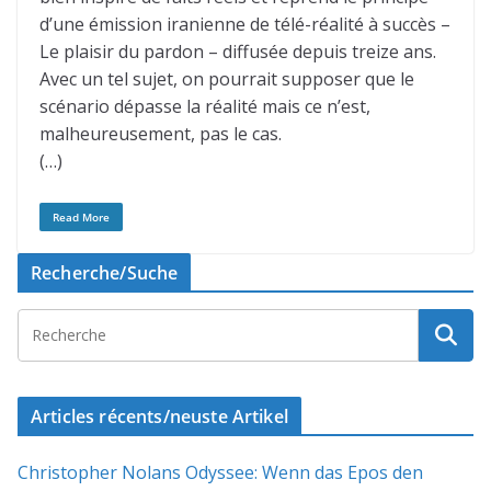
d’une émission iranienne de télé-réalité à succès –
Le plaisir du pardon – diffusée depuis treize ans.
Avec un tel sujet, on pourrait supposer que le
scénario dépasse la réalité mais ce n’est,
malheureusement, pas le cas.
(…)
Read More
Recherche/Suche
Articles récents/neuste Artikel
Christopher Nolans Odyssee: Wenn das Epos den