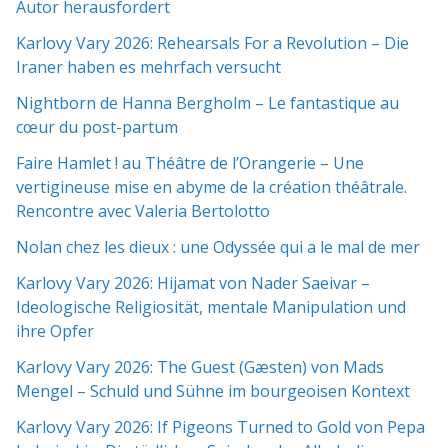
Autor herausfordert
Karlovy Vary 2026: Rehearsals For a Revolution – Die
Iraner haben es mehrfach versucht
Nightborn de Hanna Bergholm – Le fantastique au
cœur du post-partum
Faire Hamlet ! au Théâtre de l’Orangerie – Une
vertigineuse mise en abyme de la création théâtrale.
Rencontre avec Valeria Bertolotto
Nolan chez les dieux : une Odyssée qui a le mal de mer
Karlovy Vary 2026: Hijamat von Nader Saeivar​​ –
Ideologische Religiosität, mentale Manipulation und
ihre Opfer
Karlovy Vary 2026: The Guest (Gæsten) von Mads
Mengel – Schuld und Sühne im bourgeoisen Kontext
Karlovy Vary 2026: If Pigeons Turned to Gold von Pepa