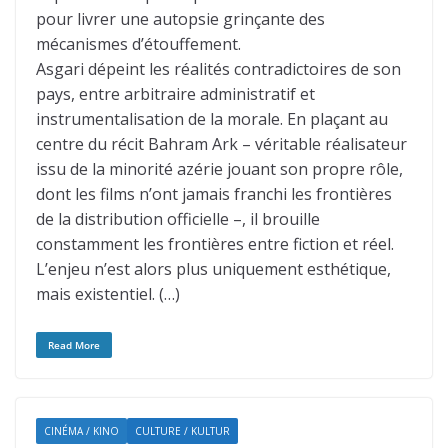
pour livrer une autopsie grinçante des
mécanismes d’étouffement.
Asgari dépeint les réalités contradictoires de son
pays, entre arbitraire administratif et
instrumentalisation de la morale. En plaçant au
centre du récit Bahram Ark – véritable réalisateur
issu de la minorité azérie jouant son propre rôle,
dont les films n’ont jamais franchi les frontières
de la distribution officielle –, il brouille
constamment les frontières entre fiction et réel.
L’enjeu n’est alors plus uniquement esthétique,
mais existentiel. (…)
Read More
CINÉMA / KINO
CULTURE / KULTUR