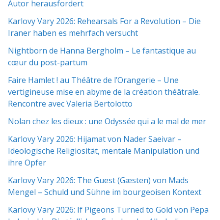
Autor herausfordert
Karlovy Vary 2026: Rehearsals For a Revolution – Die
Iraner haben es mehrfach versucht
Nightborn de Hanna Bergholm – Le fantastique au
cœur du post-partum
Faire Hamlet ! au Théâtre de l’Orangerie – Une
vertigineuse mise en abyme de la création théâtrale.
Rencontre avec Valeria Bertolotto
Nolan chez les dieux : une Odyssée qui a le mal de mer
Karlovy Vary 2026: Hijamat von Nader Saeivar​​ –
Ideologische Religiosität, mentale Manipulation und
ihre Opfer
Karlovy Vary 2026: The Guest (Gæsten) von Mads
Mengel – Schuld und Sühne im bourgeoisen Kontext
Karlovy Vary 2026: If Pigeons Turned to Gold von Pepa