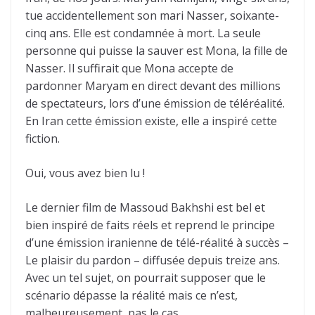
tue accidentellement son mari Nasser, soixante-
cinq ans. Elle est condamnée à mort. La seule
personne qui puisse la sauver est Mona, la fille de
Nasser. Il suffirait que Mona accepte de
pardonner Maryam en direct devant des millions
de spectateurs, lors d’une émission de téléréalité.
En Iran cette émission existe, elle a inspiré cette
fiction.
Oui, vous avez bien lu !
Le dernier film de Massoud Bakhshi est bel et
bien inspiré de faits réels et reprend le principe
d’une émission iranienne de télé-réalité à succès –
Le plaisir du pardon – diffusée depuis treize ans.
Avec un tel sujet, on pourrait supposer que le
scénario dépasse la réalité mais ce n’est,
malheureusement, pas le cas.