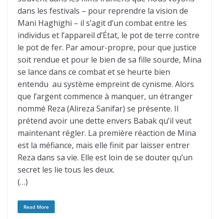
dans les festivals – pour reprendre la vision de
Mani Haghighi – il s’agit d’un combat entre les
individus et l’appareil d’État, le pot de terre contre
le pot de fer. Par amour-propre, pour que justice
soit rendue et pour le bien de sa fille sourde, Mina
se lance dans ce combat et se heurte bien
entendu au système empreint de cynisme. Alors
que l’argent commence à manquer, un étranger
nommé Reza (Alireza Sanifar) se présente. Il
prétend avoir une dette envers Babak qu’il veut
maintenant régler. La première réaction de Mina
est la méfiance, mais elle finit par laisser entrer
Reza dans sa vie. Elle est loin de se douter qu’un
secret les lie tous les deux.
(…)
Read More