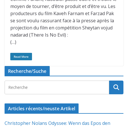
moyen de tourner, d’être produit et d’être vu. Les
producteurs du film Kaveh Farnam et Farzad Pak
se sont voulu rassurant face à la presse après la
projection du film en compétition Sheytan vojud
nadarad (There Is No Evil) :
(…)
Read More
Recherche/Suche
Articles récents/neuste Artikel
Christopher Nolans Odyssee: Wenn das Epos den