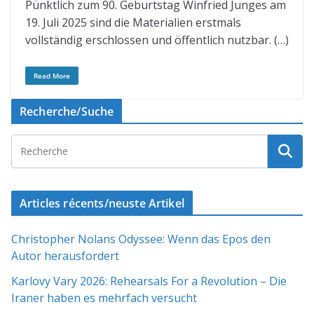
Pünktlich zum 90. Geburtstag Winfried Junges am
19. Juli 2025 sind die Materialien erstmals
vollständig erschlossen und öffentlich nutzbar. (…)
Read More
Recherche/Suche
Articles récents/neuste Artikel
Christopher Nolans Odyssee: Wenn das Epos den
Autor herausfordert
Karlovy Vary 2026: Rehearsals For a Revolution – Die
Iraner haben es mehrfach versucht