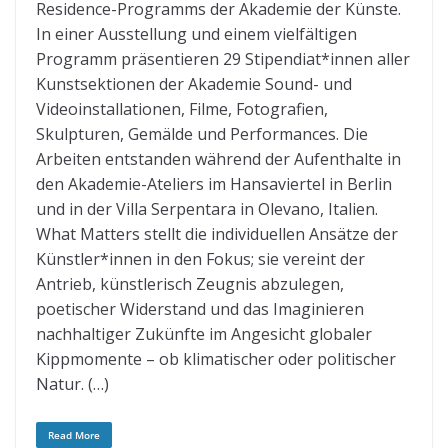
Residence-Programms der Akademie der Künste.
In einer Ausstellung und einem vielfältigen
Programm präsentieren 29 Stipendiat*innen aller
Kunstsektionen der Akademie Sound- und
Videoinstallationen, Filme, Fotografien,
Skulpturen, Gemälde und Performances. Die
Arbeiten entstanden während der Aufenthalte in
den Akademie-Ateliers im Hansaviertel in Berlin
und in der Villa Serpentara in Olevano, Italien.
What Matters stellt die individuellen Ansätze der
Künstler*innen in den Fokus; sie vereint der
Antrieb, künstlerisch Zeugnis abzulegen,
poetischer Widerstand und das Imaginieren
nachhaltiger Zukünfte im Angesicht globaler
Kippmomente – ob klimatischer oder politischer
Natur. (…)
Read More