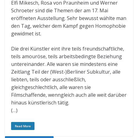
Elfi Mikesch, Rosa von Praunheim und Werner
Schroeter sind die Themen der am 17. Mai
eröffneten Ausstellung. Sehr bewusst wählte man
den Tag, welcher dem Kampf gegen Homophobie
gewidmet ist.
Die drei Künstler eint ihre teils freundschaftliche,
teils amouröse, teils arbeitsbedingte Beziehung
untereinander. Alle waren sie mindestens eine
Zeitlang Teil der (West-)Berliner Subkultur, alle
liebten, teils oder ausschließlich,
gleichgeschlechtlich, alle waren sie
Filmschaffende, wenngleich auch alle weit darüber
hinaus künstlerisch tätig.
(…)
Read More