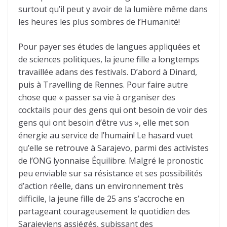
surtout qu’il peut y avoir de la lumière même dans
les heures les plus sombres de l’Humanité!
Pour payer ses études de langues appliquées et
de sciences politiques, la jeune fille a longtemps
travaillée adans des festivals. D’abord à Dinard,
puis à Travelling de Rennes. Pour faire autre
chose que « passer sa vie à organiser des
cocktails pour des gens qui ont besoin de voir des
gens qui ont besoin d’être vus », elle met son
énergie au service de l’humain! Le hasard vuet
qu’elle se retrouve à Sarajevo, parmi des activistes
de l’ONG lyonnaise Équilibre. Malgré le pronostic
peu enviable sur sa résistance et ses possibilités
d’action réelle, dans un environnement très
difficile, la jeune fille de 25 ans s’accroche en
partageant courageusement le quotidien des
Sarajeviens assiégés, subissant des