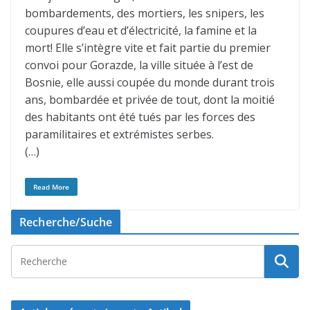
bombardements, des mortiers, les snipers, les
coupures d’eau et d’électricité, la famine et la
mort! Elle s’intègre vite et fait partie du premier
convoi pour Gorazde, la ville située à l’est de
Bosnie, elle aussi coupée du monde durant trois
ans, bombardée et privée de tout, dont la moitié
des habitants ont été tués par les forces des
paramilitaires et extrémistes serbes.
(…)
Read More
Recherche/Suche