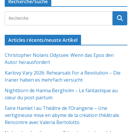
Recherche/Suche
Articles récents/neuste Artikel
Christopher Nolans Odyssee: Wenn das Epos den
Autor herausfordert
Karlovy Vary 2026: Rehearsals For a Revolution – Die
Iraner haben es mehrfach versucht
Nightborn de Hanna Bergholm – Le fantastique au
cœur du post-partum
Faire Hamlet ! au Théâtre de l’Orangerie – Une
vertigineuse mise en abyme de la création théâtrale.
Rencontre avec Valeria Bertolotto