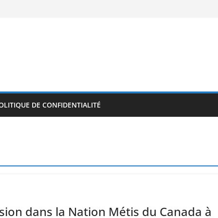
OLITIQUE DE CONFIDENTIALITÉ
sion dans la Nation Métis du Canada à