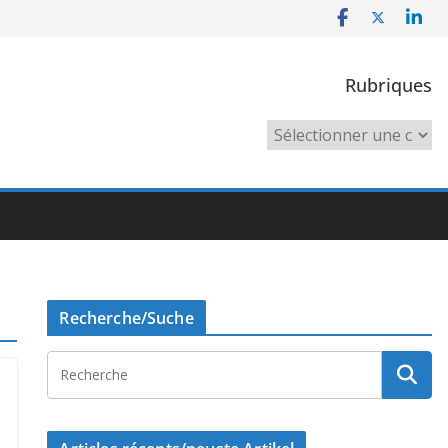
Rubriques
Rubriques
Recherche/Suche