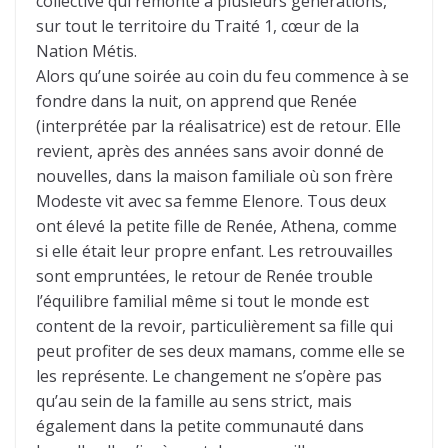
collective qui remonte à plusieurs générations,
sur tout le territoire du Traité 1, cœur de la
Nation Métis.
Alors qu’une soirée au coin du feu commence à se
fondre dans la nuit, on apprend que Renée
(interprétée par la réalisatrice) est de retour. Elle
revient, après des années sans avoir donné de
nouvelles, dans la maison familiale où son frère
Modeste vit avec sa femme Elenore. Tous deux
ont élevé la petite fille de Renée, Athena, comme
si elle était leur propre enfant. Les retrouvailles
sont empruntées, le retour de Renée trouble
l’équilibre familial même si tout le monde est
content de la revoir, particulièrement sa fille qui
peut profiter de ses deux mamans, comme elle se
les représente. Le changement ne s’opère pas
qu’au sein de la famille au sens strict, mais
également dans la petite communauté dans